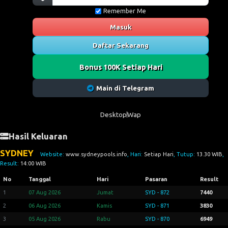
Remember Me
Masuk
Daftar Sekarang
Bonus 100K Setiap Hari
Main di Telegram
Desktop
Wap
Hasil Keluaran
SYDNEY
Website:
www.sydneypools.info
, Hari:
Setiap Hari
, Tutup:
13.30 WIB
,
Result:
14:00 WIB
No
Tanggal
Hari
Pasaran
Result
1
07 Aug 2026
Jumat
SYD - 872
7440
2
06 Aug 2026
Kamis
SYD - 871
3830
3
05 Aug 2026
Rabu
SYD - 870
6949