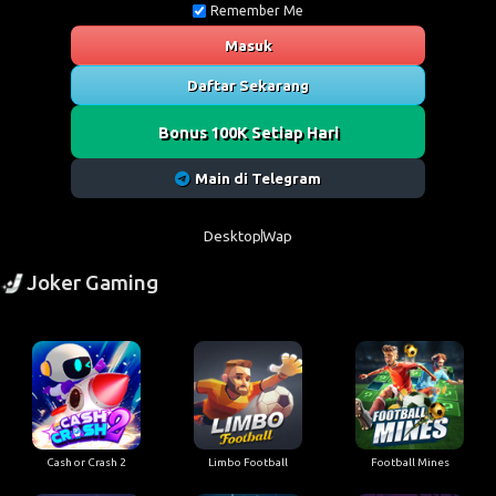
Remember Me
Masuk
Daftar Sekarang
Bonus 100K Setiap Hari
Main di Telegram
Desktop
Wap
Joker Gaming
Cash or Crash 2
Limbo Football
Football Mines