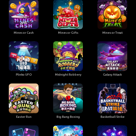
Mines or Cash
Mines or Gifts
Mines or Treat
Plinko UFO
Midnight Robbery
Galaxy Attack
Easter Run
Big Bang Boxing
Basketball Strike