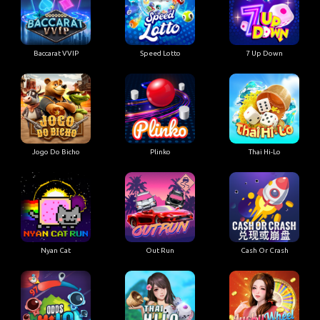
Baccarat VVIP
Speed Lotto
7 Up Down
Jogo Do Bicho
Plinko
Thai Hi-Lo
Nyan Cat
Out Run
Cash Or Crash