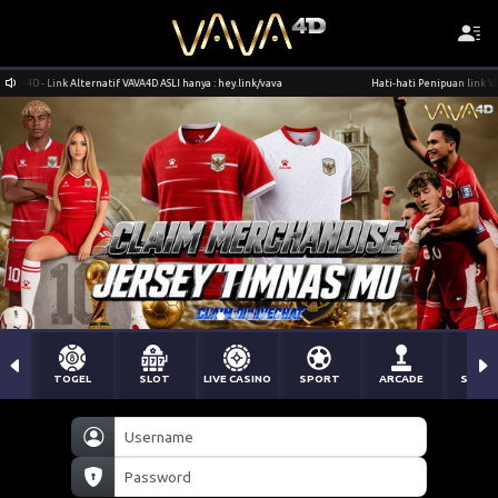
nk Alternatif VAVA4D ASLI hanya : hey.link/vava
Hati-hati Penipuan link VAVA4D - Link 
TOGEL
SLOT
LIVE CASINO
SPORT
ARCADE
SABU