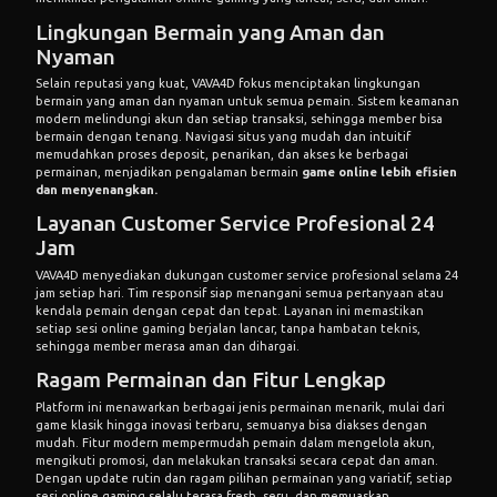
Lingkungan Bermain yang Aman dan
Nyaman
Selain reputasi yang kuat,
VAVA4D
fokus menciptakan lingkungan
bermain yang aman dan nyaman untuk semua pemain. Sistem keamanan
modern melindungi akun dan setiap transaksi, sehingga member bisa
bermain dengan tenang. Navigasi situs yang mudah dan intuitif
memudahkan proses deposit, penarikan, dan akses ke berbagai
permainan, menjadikan pengalaman bermain
game online lebih efisien
dan menyenangkan.
Layanan Customer Service Profesional 24
Jam
VAVA4D
menyediakan dukungan customer service profesional selama 24
jam setiap hari. Tim responsif siap menangani semua pertanyaan atau
kendala pemain dengan cepat dan tepat. Layanan ini memastikan
setiap sesi online gaming berjalan lancar, tanpa hambatan teknis,
sehingga member merasa aman dan dihargai.
Ragam Permainan dan Fitur Lengkap
Platform ini menawarkan berbagai jenis permainan menarik, mulai dari
game klasik hingga inovasi terbaru, semuanya bisa diakses dengan
mudah. Fitur modern mempermudah pemain dalam mengelola akun,
mengikuti promosi, dan melakukan transaksi secara cepat dan aman.
Dengan update rutin dan ragam pilihan permainan yang variatif, setiap
sesi online gaming selalu terasa fresh, seru, dan memuaskan.